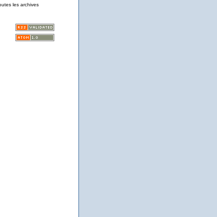
outes les archives