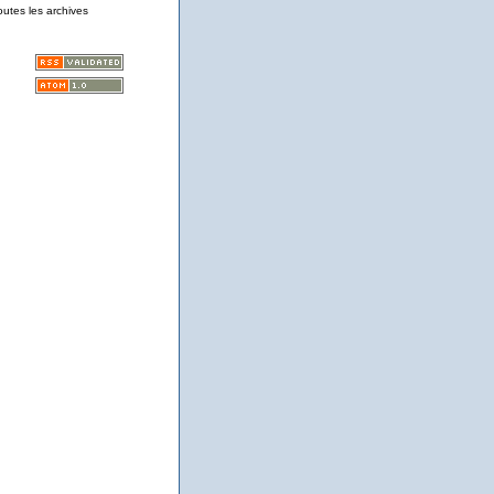
outes les archives