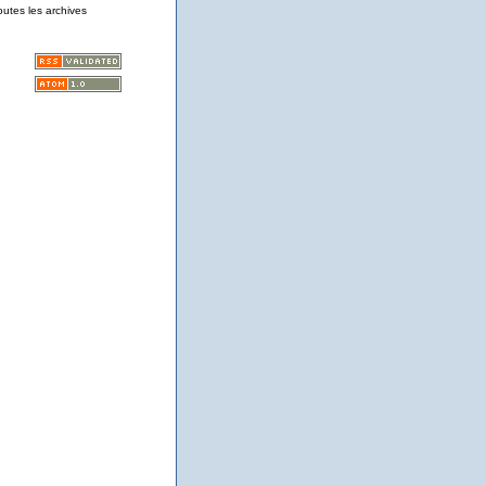
outes les archives