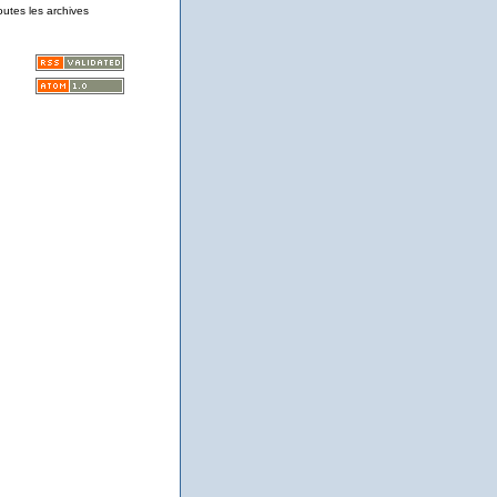
outes les archives