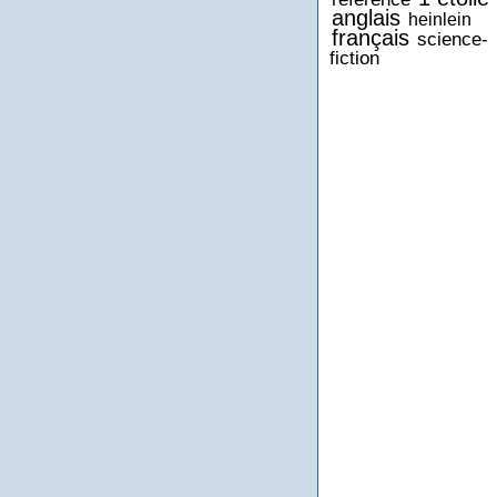
anglais
heinlein
français
science-
fiction