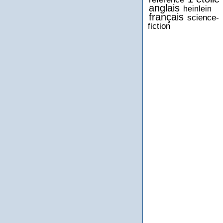
anglais
heinlein
français
science-
fiction