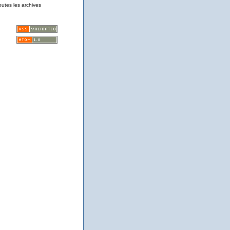
outes les archives